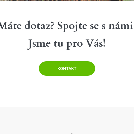
Máte dotaz? Spojte se s námi
Jsme tu pro Vás!
KONTAKT