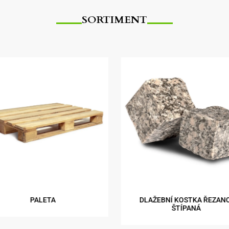
SORTIMENT
PALETA
DLAŽEBNÍ KOSTKA ŘEZAN
ŠTÍPANÁ